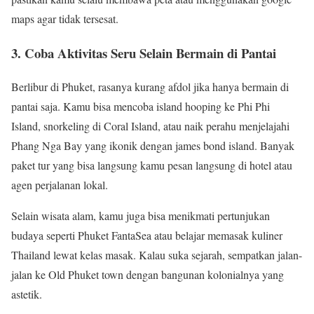
maps agar tidak tersesat.
3. Coba Aktivitas Seru Selain Bermain di Pantai
Berlibur di Phuket, rasanya kurang afdol jika hanya bermain di
pantai saja. Kamu bisa mencoba island hooping ke Phi Phi
Island, snorkeling di Coral Island, atau naik perahu menjelajahi
Phang Nga Bay yang ikonik dengan james bond island. Banyak
paket tur yang bisa langsung kamu pesan langsung di hotel atau
agen perjalanan lokal.
Selain wisata alam, kamu juga bisa menikmati pertunjukan
budaya seperti Phuket FantaSea atau belajar memasak kuliner
Thailand lewat kelas masak. Kalau suka sejarah, sempatkan jalan-
jalan ke Old Phuket town dengan bangunan kolonialnya yang
astetik.