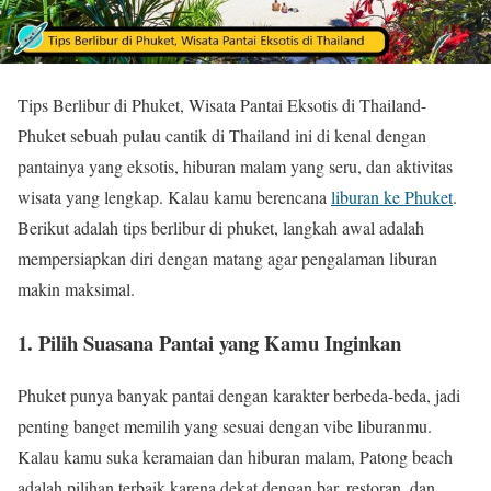
Tips Berlibur di Phuket, Wisata Pantai Eksotis di Thailand-
Phuket sebuah pulau cantik di Thailand ini di kenal dengan
pantainya yang eksotis, hiburan malam yang seru, dan aktivitas
wisata yang lengkap. Kalau kamu berencana
liburan ke Phuket
.
Berikut adalah tips berlibur di phuket, langkah awal adalah
mempersiapkan diri dengan matang agar pengalaman liburan
makin maksimal.
1. Pilih Suasana Pantai yang Kamu Inginkan
Phuket punya banyak pantai dengan karakter berbeda-beda, jadi
penting banget memilih yang sesuai dengan vibe liburanmu.
Kalau kamu suka keramaian dan hiburan malam, Patong beach
adalah pilihan terbaik karena dekat dengan bar, restoran, dan