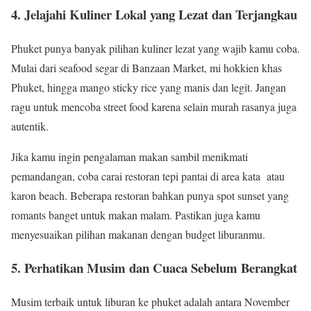
4. Jelajahi Kuliner Lokal yang Lezat dan Terjangkau
Phuket punya banyak pilihan kuliner lezat yang wajib kamu coba.
Mulai dari seafood segar di Banzaan Market, mi hokkien khas
Phuket, hingga mango sticky rice yang manis dan legit. Jangan
ragu untuk mencoba street food karena selain murah rasanya juga
autentik.
Jika kamu ingin pengalaman makan sambil menikmati
pemandangan, coba carai restoran tepi pantai di area kata atau
karon beach. Beberapa restoran bahkan punya spot sunset yang
romants banget untuk makan malam. Pastikan juga kamu
menyesuaikan pilihan makanan dengan budget liburanmu.
5. Perhatikan Musim dan Cuaca Sebelum Berangkat
Musim terbaik untuk liburan ke phuket adalah antara November