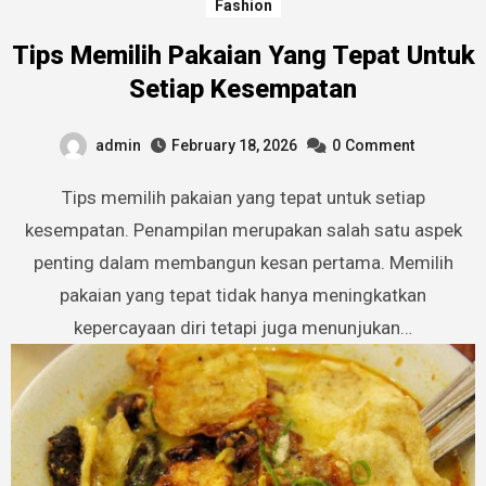
Fashion
Tips Memilih Pakaian Yang Tepat Untuk
Setiap Kesempatan
admin
February 18, 2026
0
Comment
Tips memilih pakaian yang tepat untuk setiap
kesempatan. Penampilan merupakan salah satu aspek
penting dalam membangun kesan pertama. Memilih
pakaian yang tepat tidak hanya meningkatkan
kepercayaan diri tetapi juga menunjukan…