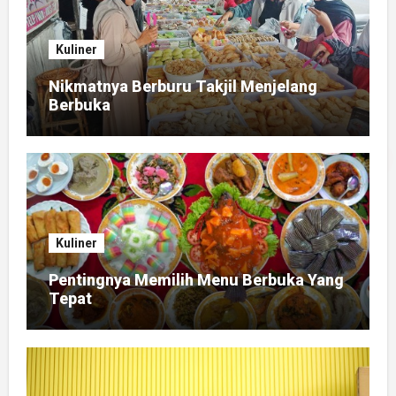
Kuliner
Nikmatnya Berburu Takjil Menjelang
Berbuka
Kuliner
Pentingnya Memilih Menu Berbuka Yang
Tepat