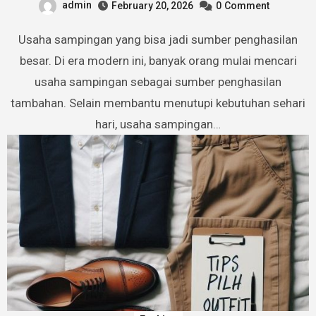
admin
February 20, 2026
0
Comment
Usaha sampingan yang bisa jadi sumber penghasilan
besar. Di era modern ini, banyak orang mulai mencari
usaha sampingan sebagai sumber penghasilan
tambahan. Selain membantu menutupi kebutuhan sehari
hari, usaha sampingan…