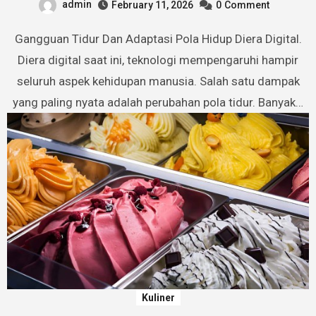
admin
February 11, 2026
0
Comment
Gangguan Tidur Dan Adaptasi Pola Hidup Diera Digital.
Diera digital saat ini, teknologi mempengaruhi hampir
seluruh aspek kehidupan manusia. Salah satu dampak
yang paling nyata adalah perubahan pola tidur. Banyak…
Kuliner