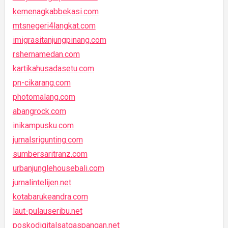
kemenagkabbekasi.com
mtsnegeri4langkat.com
imigrasitanjungpinang.com
rshernamedan.com
kartikahusadasetu.com
pn-cikarang.com
photomalang.com
abangrock.com
inikampusku.com
jurnalsrigunting.com
sumbersaritranz.com
urbanjunglehousebali.com
jurnalintelijen.net
kotabarukeandra.com
laut-pulauseribu.net
poskodigitalsatgaspangan.net