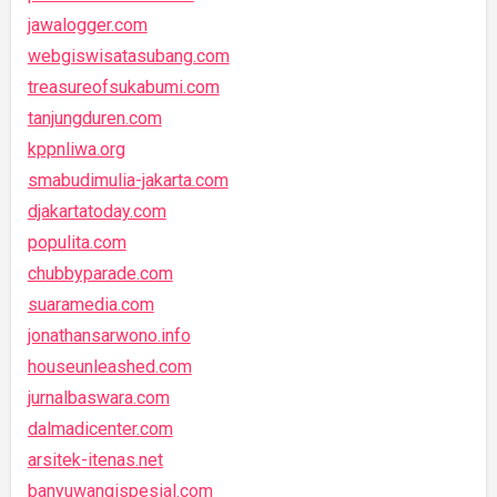
jawalogger.com
webgiswisatasubang.com
treasureofsukabumi.com
tanjungduren.com
kppnliwa.org
smabudimulia-jakarta.com
djakartatoday.com
populita.com
chubbyparade.com
suaramedia.com
jonathansarwono.info
houseunleashed.com
jurnalbaswara.com
dalmadicenter.com
arsitek-itenas.net
banyuwangispesial.com