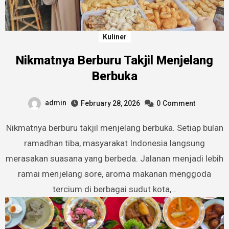
Kuliner
Nikmatnya Berburu Takjil Menjelang
Berbuka
admin
February 28, 2026
0
Comment
Nikmatnya berburu takjil menjelang berbuka. Setiap bulan
ramadhan tiba, masyarakat Indonesia langsung
merasakan suasana yang berbeda. Jalanan menjadi lebih
ramai menjelang sore, aroma makanan menggoda
tercium di berbagai sudut kota,…