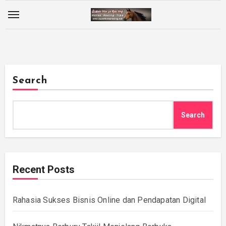
Skip
to
content
Search
Search
Recent Posts
Rahasia Sukses Bisnis Online dan Pendapatan Digital