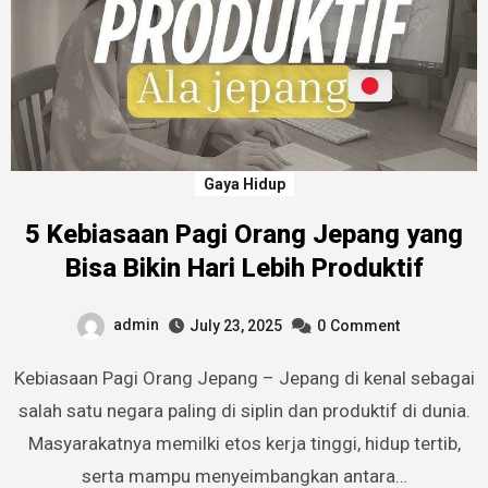
Gaya Hidup
5 Kebiasaan Pagi Orang Jepang yang
Bisa Bikin Hari Lebih Produktif
admin
July 23, 2025
0
Comment
Kebiasaan Pagi Orang Jepang – Jepang di kenal sebagai
salah satu negara paling di siplin dan produktif di dunia.
Masyarakatnya memilki etos kerja tinggi, hidup tertib,
serta mampu menyeimbangkan antara…