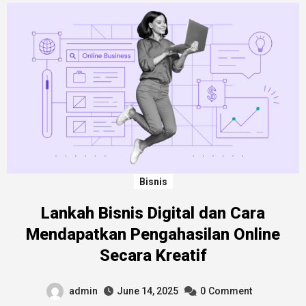
Bisnis
Lankah Bisnis Digital dan Cara
Mendapatkan Pengahasilan Online
Secara Kreatif
admin
June 14, 2025
0
Comment