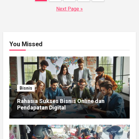
pagination
Next Page »
You Missed
Bisnis
Rahasia Sukses Bisnis Online dan
Pendapatan Digital