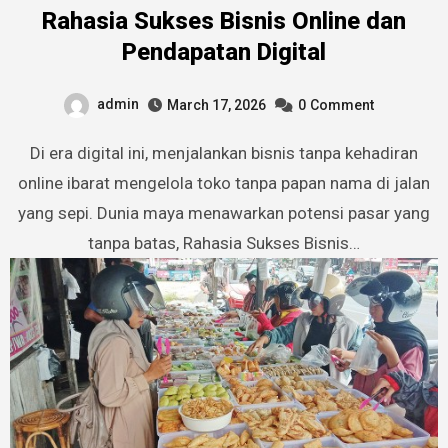
Rahasia Sukses Bisnis Online dan
Pendapatan Digital
admin
March 17, 2026
0
Comment
Di era digital ini, menjalankan bisnis tanpa kehadiran
online ibarat mengelola toko tanpa papan nama di jalan
yang sepi. Dunia maya menawarkan potensi pasar yang
tanpa batas, Rahasia Sukses Bisnis…