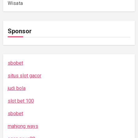
Wisata
Sponsor
sbobet
situs slot gacor
judi bola
slot bet 100
sbobet
mahjong ways