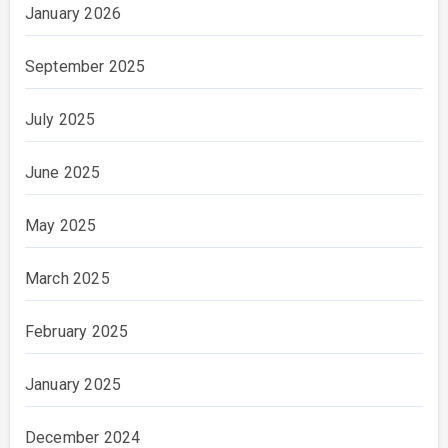
January 2026
September 2025
July 2025
June 2025
May 2025
March 2025
February 2025
January 2025
December 2024