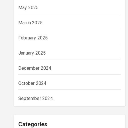
May 2025
March 2025
February 2025
January 2025
December 2024
October 2024
September 2024
Categories