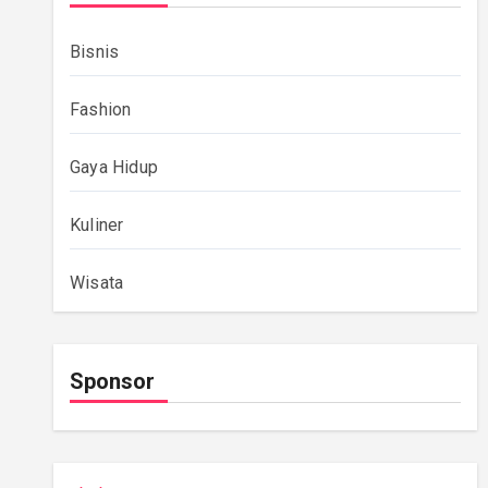
Bisnis
Fashion
Gaya Hidup
Kuliner
Wisata
Sponsor