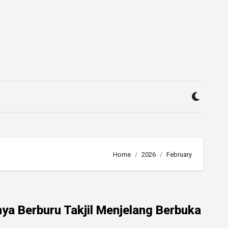
Home
2026
February
ya Berburu Takjil Menjelang Berbuka