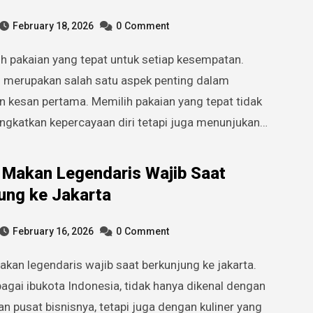
February 18, 2026
0
Comment
 merupakan salah satu aspek penting dalam
kesan pertama. Memilih pakaian yang tepat tidak
ngkatkan kepercayaan diri tetapi juga menunjukan…
Makan Legendaris Wajib Saat
ung ke Jakarta
February 16, 2026
0
Comment
agai ibukota Indonesia, tidak hanya dikenal dengan
n pusat bisnisnya, tetapi juga dengan kuliner yang