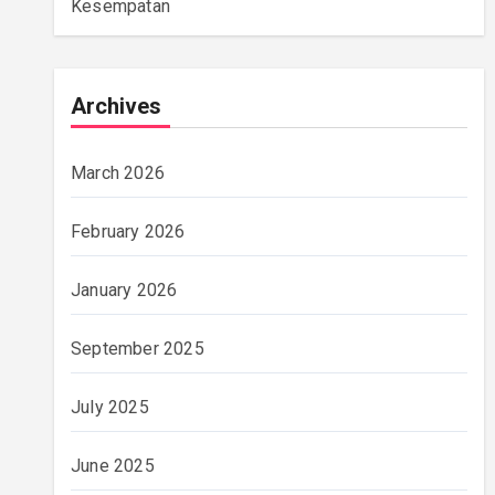
Kesempatan
Archives
March 2026
February 2026
January 2026
September 2025
July 2025
June 2025