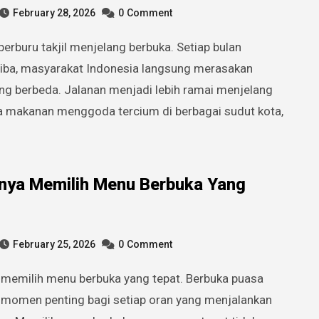
February 28, 2026
0
Comment
iba, masyarakat Indonesia langsung merasakan
ng berbeda. Jalanan menjadi lebih ramai menjelang
a makanan menggoda tercium di berbagai sudut kota,
nya Memilih Menu Berbuka Yang
February 25, 2026
0
Comment
momen penting bagi setiap oran yang menjalankan