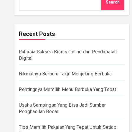
Search
Recent Posts
Rahasia Sukses Bisnis Online dan Pendapatan
Digital
Nikmatnya Berburu Takjil Menjelang Berbuka
Pentingnya Memilih Menu Berbuka Yang Tepat
Usaha Sampingan Yang Bisa Jadi Sumber
Penghasilan Besar
Tips Memilih Pakaian Yang Tepat Untuk Setiap