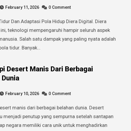
February 11, 2026
0
Comment
t ini, teknologi mempengaruhi hampir seluruh aspek
manusia. Salah satu dampak yang paling nyata adalah
ola tidur. Banyak…
pi Desert Manis Dari Berbagai
 Dunia
February 10, 2026
0
Comment
lu menjadi penutup yang sempurna setelah santapan
ap negara memiliki cara unik untuk menghadirkan