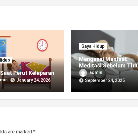
Gaya Hidup
Mengenal Manfaat
Hidup
Meditasi Sebelum Tid
dan Cara Merapikan Pi
 Saat Perut Kelaparan
admin
untuk Tidur Lebih Nye
min
January 24, 2026
September 24, 2025
elds are marked
*