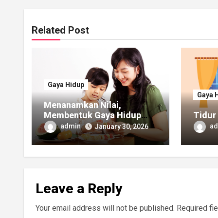
Related Post
Gaya Hidup
Gaya 
Menanamkan Nilai,
Membentuk Gaya Hidup
Tidur
Sejak Dini
admin
ad
January 30, 2026
Leave a Reply
Your email address will not be published.
Required fi