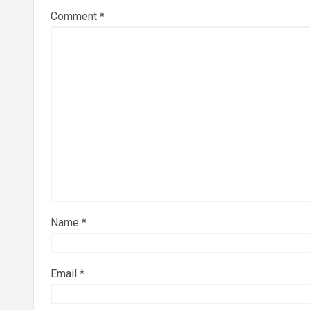
Comment
*
Name
*
Email
*