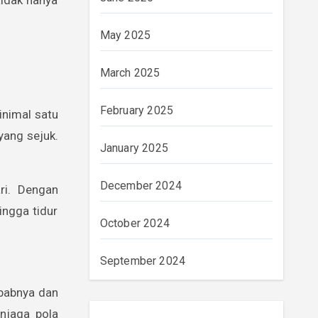
tidak hanya
May 2025
March 2025
February 2025
inimal satu
yang sejuk.
January 2025
December 2024
ri. Dengan
ingga tidur
October 2024
September 2024
ebabnya dan
enjaga pola