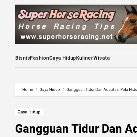
Skip
to
content
Bisnis
Fashion
Gaya Hidup
Kuliner
Wisata
Home
Gaya Hidup
Gangguan Tidur Dan Adaptasi Pola Hidup
Gaya Hidup
Gangguan Tidur Dan Ada