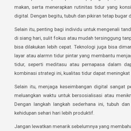
makan, serta menerapkan rutinitas tidur yang kon
digital. Dengan begitu, tubuh dan pikiran tetap bugar 
Selain itu, penting bagi individu untuk mengenali t
di siang hari, sulit fokus atau mudah tersinggung ta
bisa dilakukan lebih cepat. Teknologi juga bisa dim
layar atau alarmn tidur pintar yang membantu menja
tidur, seperti meditasu atau pernapasa dalam 
kombinasi strategi ini, kualitas tidur dapat meningkat
Selain itu, menjaga keseimbangan digital sangat pe
meluangkan waktu untuk bersosialisasi atau menik
Dengan langkah langkah sederhana ini, tubuh dan 
kehidupan sehari hari lebih produktif.
Jangan lewatkan menarik sebelumnya yang memba