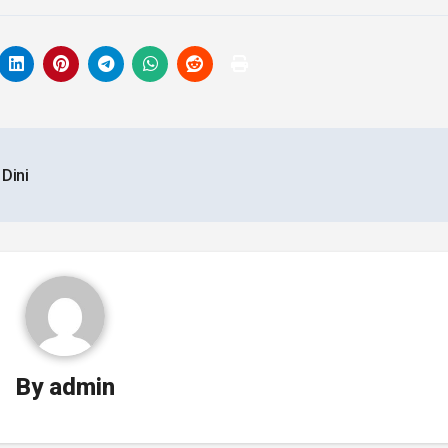
Dini
By
admin