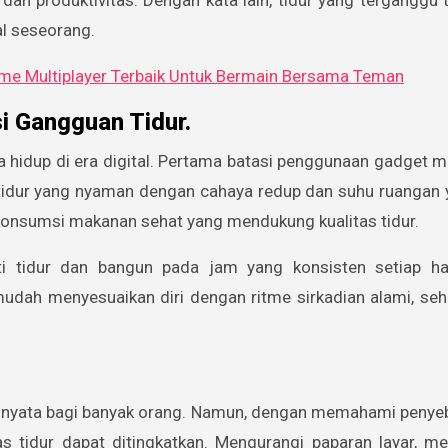
dan produktivitas. Dengan kata lain, tidur yang terganggu 
al seseorang.
me Multiplayer Terbaik Untuk Bermain Bersama Teman
i Gangguan Tidur.
la hidup di era digital. Pertama batasi penggunaan gadget m
n tidur yang nyaman dengan cahaya redup dan suhu ruangan 
n konsumsi makanan sehat yang mendukung kualitas tidur.
erti tidur dan bangun pada jam yang konsisten setiap ha
mudah menyesuaikan diri dengan ritme sirkadian alami, seh
ng nyata bagi banyak orang. Namun, dengan memahami peny
as tidur dapat ditingkatkan. Mengurangi paparan layar, m