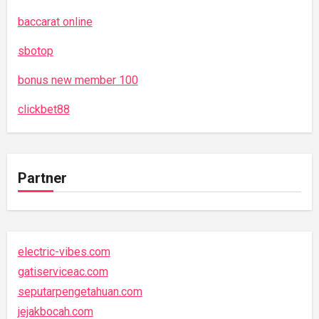
baccarat online
sbotop
bonus new member 100
clickbet88
Partner
electric-vibes.com
gatiserviceac.com
seputarpengetahuan.com
jejakbocah.com