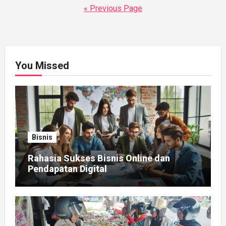
pagination
« Previous Page
You Missed
Bisnis
Rahasia Sukses Bisnis Online dan
Pendapatan Digital