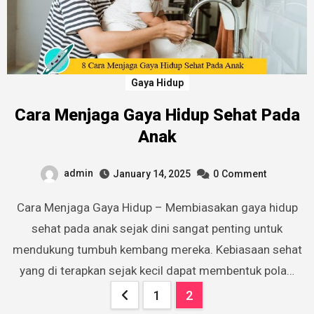
Gaya Hidup
Cara Menjaga Gaya Hidup Sehat Pada
Anak
admin
January 14, 2025
0
Comment
Cara Menjaga Gaya Hidup – Membiasakan gaya hidup
sehat pada anak sejak dini sangat penting untuk
mendukung tumbuh kembang mereka. Kebiasaan sehat
yang di terapkan sejak kecil dapat membentuk pola…
Posts
1
2