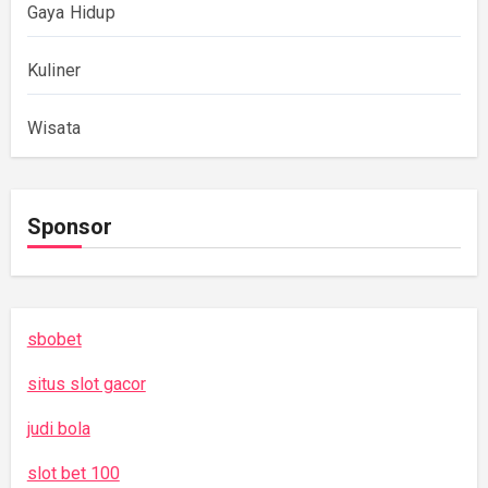
Gaya Hidup
Kuliner
Wisata
Sponsor
sbobet
situs slot gacor
judi bola
slot bet 100