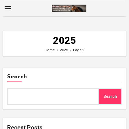
Skip
to
content
2025
Home
2025
Page 2
Search
Search
Recent Posts