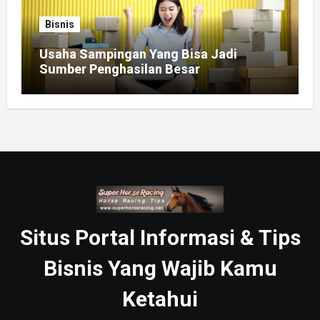
Bisnis
Usaha Sampingan Yang Bisa Jadi
Sumber Penghasilan Besar
Situs Portal Informasi & Tips
Bisnis Yang Wajib Kamu
Ketahui