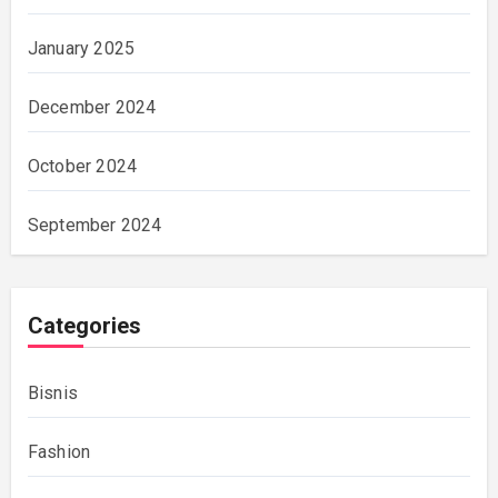
January 2025
December 2024
October 2024
September 2024
Categories
Bisnis
Fashion