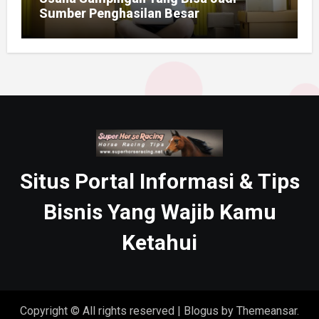
Sumber Penghasilan Besar
Situs Portal Informasi & Tips
Bisnis Yang Wajib Kamu
Ketahui
Copyright © All rights reserved
|
Blogus
by
Themeansar
.