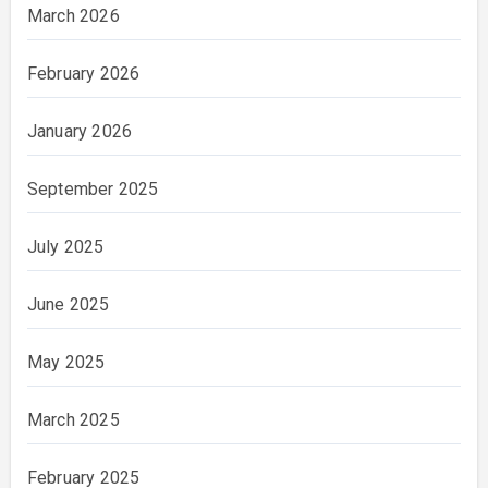
March 2026
February 2026
January 2026
September 2025
July 2025
June 2025
May 2025
March 2025
February 2025