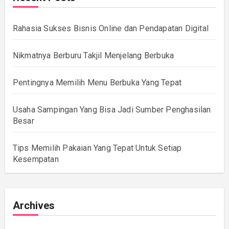
Rahasia Sukses Bisnis Online dan Pendapatan Digital
Nikmatnya Berburu Takjil Menjelang Berbuka
Pentingnya Memilih Menu Berbuka Yang Tepat
Usaha Sampingan Yang Bisa Jadi Sumber Penghasilan
Besar
Tips Memilih Pakaian Yang Tepat Untuk Setiap
Kesempatan
Archives