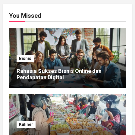
You Missed
Bisnis
Rahasia Sukses Bisnis Online dan
Pendapatan Digital
Kuliner