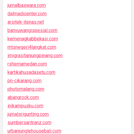
jurnalbaswara.com
dalmadicenter.com
arsitek-itenas.net
banyuwangispesial.com
kemenagkabbekasi.com
mtsnegeri4langkat.com
imigrasitanjungpinang.com
rshernamedan.com
kartikahusadasetu.com
pn-cikarang.com
photomalang.com
abangrock.com
inikampusku.com
jurnalsrigunting.com
sumbersaritranz.com
urbanjunglehousebali.com